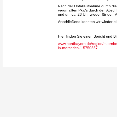
Nach der Unfallaufnahme durch die 
verunfallten Pkw’s durch den Absch
und um ca. 23 Uhr wieder für den V
Anschließend konnten wir wieder ei
Hier finden Sie einen Bericht und 
www.nordbayern.de/region/nuernberg/
in-mercedes-1.5750557